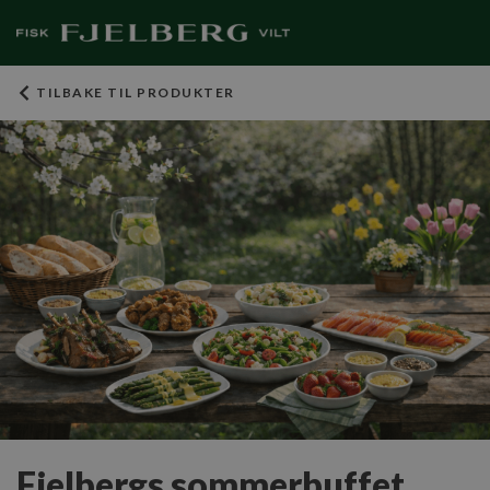
TILBAKE TIL PRODUKTER
Fjelbergs sommerbuffet